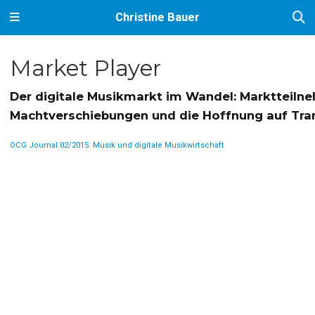
Christine Bauer
Market Player
Der digitale Musikmarkt im Wandel: Marktteilne
Machtverschiebungen und die Hoffnung auf Tra
OCG Journal 02/2015: Musik und digitale Musikwirtschaft