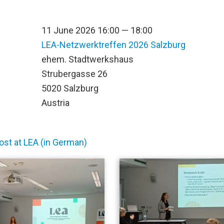
11 June 2026 16:00 — 18:00
LEA-Netzwerktreffen 2026 Salzburg
n
ehem. Stadtwerkshaus
Strubergasse 26
5020 Salzburg
Austria
ost at LEA (in German)