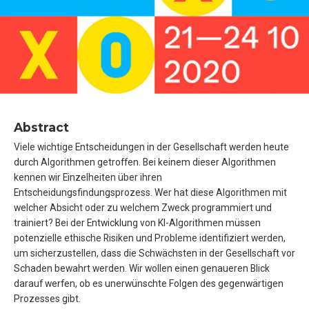
Abstract
Viele wichtige Entscheidungen in der Gesellschaft werden heute
durch Algorithmen getroffen. Bei keinem dieser Algorithmen
kennen wir Einzelheiten über ihren
Entscheidungsfindungsprozess. Wer hat diese Algorithmen mit
welcher Absicht oder zu welchem Zweck programmiert und
trainiert? Bei der Entwicklung von KI-Algorithmen müssen
potenzielle ethische Risiken und Probleme identifiziert werden,
um sicherzustellen, dass die Schwächsten in der Gesellschaft vor
Schaden bewahrt werden. Wir wollen einen genaueren Blick
darauf werfen, ob es unerwünschte Folgen des gegenwärtigen
Prozesses gibt.