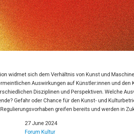
sion widmet sich dem Verhältnis von Kunst und Maschin
ermeintlichen Auswirkungen auf Künstler:innen und den K
rschiedlichen Disziplinen und Perspektiven. Welche Aus
nde? Gefahr oder Chance für den Kunst- und Kulturbetr
Regulierungsvorhaben greifen bereits und werden in Zuk
27 June 2024
Forum Kultur