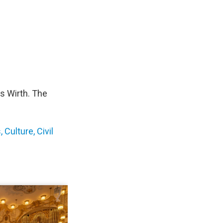
es Wirth. The
 Culture, Civil